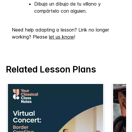
Dibuja un dibujo de tu villano y
compártelo con alguien.
Need help adapting a lesson? Link no longer
working? Please
let us know
!
Related Lesson Plans