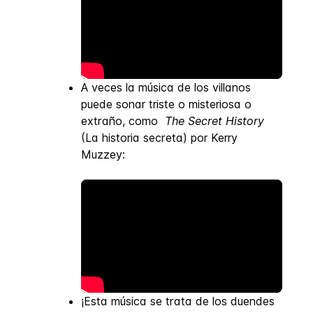
A veces la música de los villanos
puede sonar triste o misteriosa o
extraño, como
The Secret History
(La historia secreta) por Kerry
Muzzey:
¡Esta música se trata de los duendes