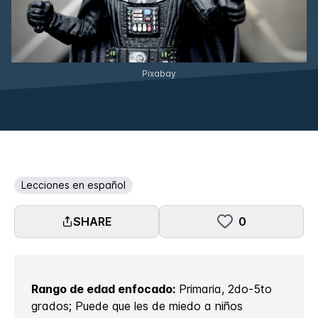
Pixabay
Lecciones en español
SHARE
0
Rango de edad enfocado:
Primaria, 2do-5to
grados; Puede que les de miedo a niños