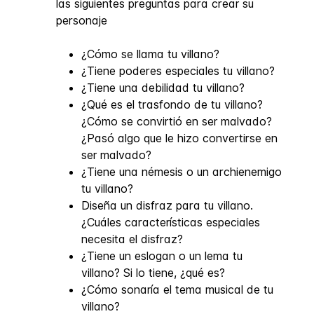
las siguientes preguntas para crear su
personaje
¿Cómo se llama tu villano?
¿Tiene poderes especiales tu villano?
¿Tiene una debilidad tu villano?
¿Qué es el trasfondo de tu villano?
¿Cómo se convirtió en ser malvado?
¿Pasó algo que le hizo convertirse en
ser malvado?
¿Tiene una némesis o un archienemigo
tu villano?
Diseña un disfraz para tu villano.
¿Cuáles características especiales
necesita el disfraz?
¿Tiene un eslogan o un lema tu
villano? Si lo tiene, ¿qué es?
¿Cómo sonaría el tema musical de tu
villano?