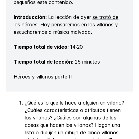
pequeños este contenido.
Introducción:
La lección de ayer
se trató de
los héroes
. Hoy pensaremos en los villanos y
escucharemos a música malvada.
Tiempo total de video:
14:20
Tiempo total de lección:
25 minutos
Héroes y villanos parte II
¿Qué es lo que le hace a alguien un villano?
¿Cuáles características o atributos tienen
los villanos? ¿Cuáles son algunas de las
cosas que hacen los villanos? Hagan una
lista o dibujen un dibujo de cinco villanos