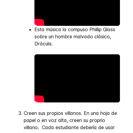
Esta música la compuso Phillip Glass
sobre un hombre malvado clásico,
Drácula.
Creen sus propios villanos. En una hoja de
papel o en voz alta, creen su proprio
villano. Cada estudiante debería de usar