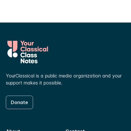
YourClassical is a public media organization and your
support makes it possible.
Donate